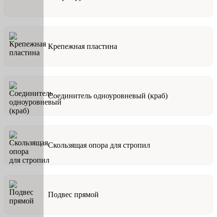
Крепежная пластина
Соединитель одноуровневый (краб)
Скользящая опора для стропил
Подвес прямой