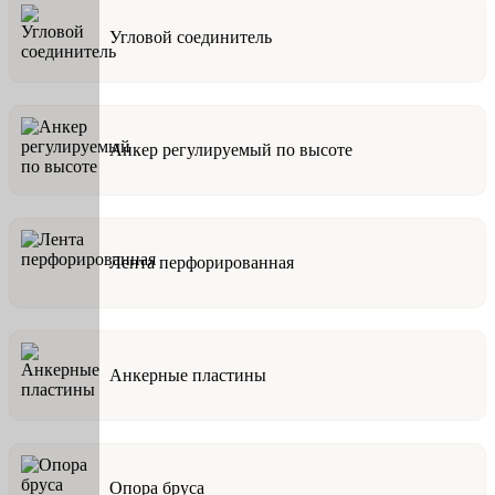
Угловой соединитель
Анкер регулируемый по высоте
Лента перфорированная
Анкерные пластины
Опора бруса