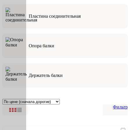
Пластина соединительная
Опора балки
Держатель балки
Фильтр