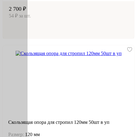
2 700 ₽
54 ₽ за шт.
Скользящая опора для стропил 120мм 50шт в уп
Размер:
120 мм