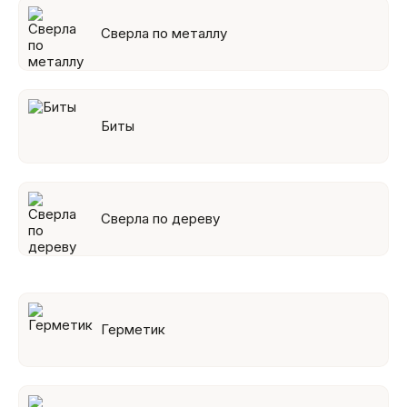
Сверла по металлу
Биты
Сверла по дереву
Герметик