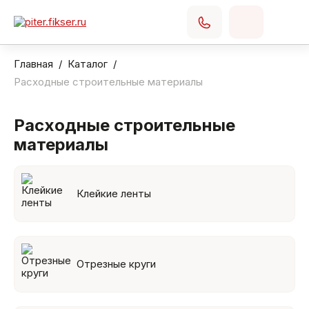
Главная
Каталог
Расходные строительные материалы
Расходные строительные
материалы
Клейкие ленты
Отрезные круги