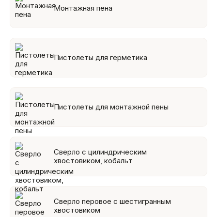
Монтажная пена
Пистолеты для герметика
Пистолеты для монтажной пены
Сверло с цилиндрическим
хвостовиком, кобальт
Сверло перовое с шестигранным
хвостовиком