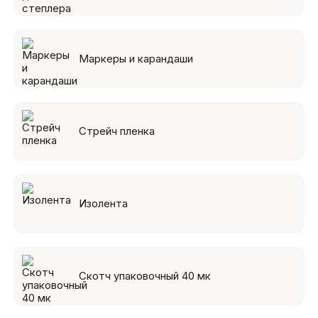
Маркеры и карандаши
Стрейч пленка
Изолента
Скотч упаковочный 40 мк