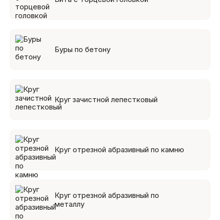
Буры по бетону
Круг зачистной лепестковый
Круг отрезной абразивный по камню
Круг отрезной абразивный по
металлу