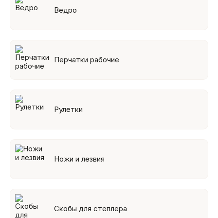
Ведро
Перчатки рабочие
Рулетки
Ножи и лезвия
Скобы для степлера