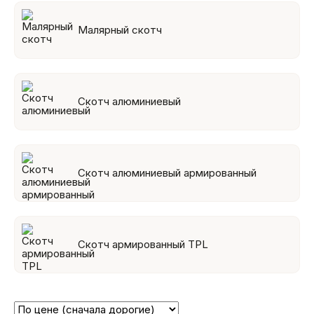
Малярный скотч
Скотч алюминиевый
Скотч алюминиевый армированный
Скотч армированный TPL