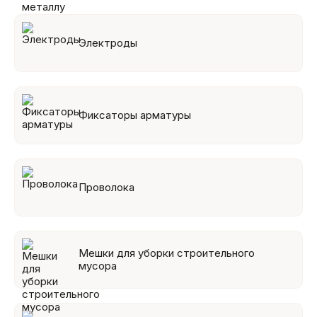
Электроды
Фиксаторы арматуры
Проволока
Мешки для уборки строительного
мусора