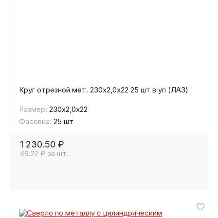
Круг отрезной мет. 230х2,0х22 25 шт в уп (ЛАЗ)
Размер:
230х2,0х22
Фасовка:
25 шт
1 230.50 ₽
49.22 ₽ за шт.