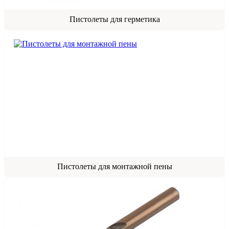
Пистолеты для герметика
Пистолеты для монтажной пены