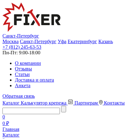
Санкт-Петербург
Москва
Санкт-Петербург
Уфа
Екатеринбург
Казань
+7 (812) 245-63-53
Пн-Пт:
9:00-18:00
О компании
Отзывы
Статьи
Доставка и оплата
Анкета
Обратная связь
Каталог
Калькулятор крепежа
Партнерам
Контакты
0
0 ₽
Главная
Каталог