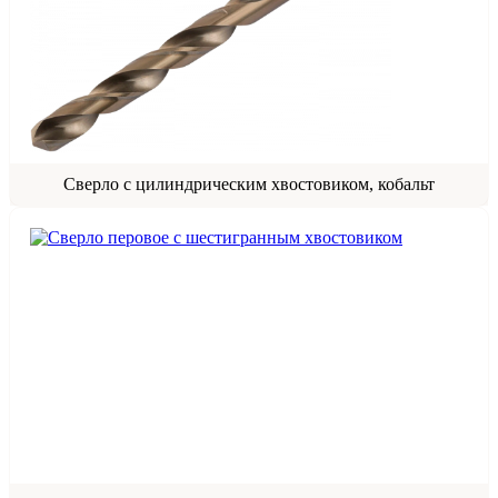
Сверло с цилиндрическим хвостовиком, кобальт