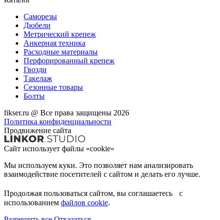
Саморезы
Дюбели
Метрический крепеж
Анкерная техника
Расходные материалы
Перфорированный крепеж
Гвозди
Такелаж
Сезонные товары
Болты
fikser.ru @ Все права защищены 2026
Политика конфиденциальности
Продвижение сайта
Сайт использует файлы «cookie»
Мы используем куки. Это позволяет нам анализировать
взаимодействие посетителей с сайтом и делать его лучше.
Продолжая пользоваться сайтом, вы соглашаетесь с
использованием
файлов cookie
.
Разрешить все
Отказаться