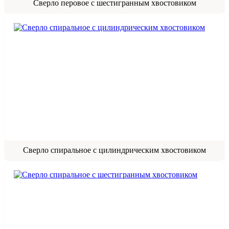
Сверло перовое с шестигранным хвостовиком
Сверло спиральное с цилиндрическим хвостовиком