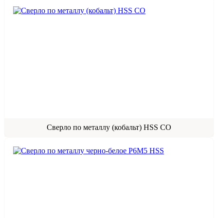
Сверло по металлу (кобальт) HSS СО