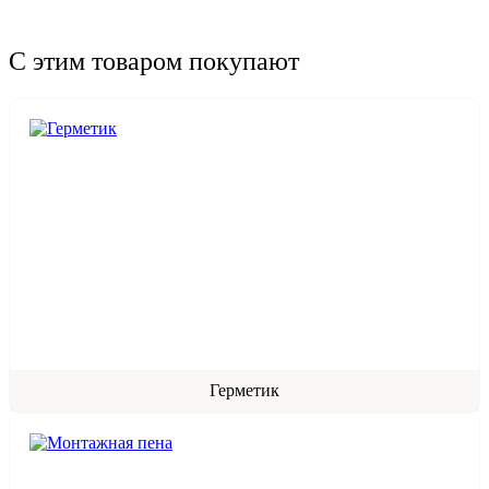
С этим товаром покупают
Герметик