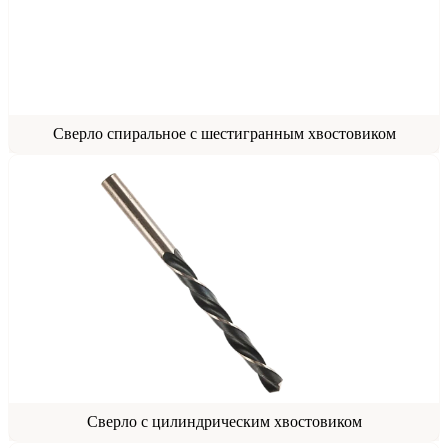
Сверло спиральное с шестигранным хвостовиком
Сверло с цилиндрическим хвостовиком