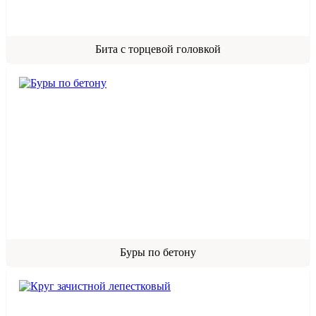
Бита с торцевой головкой
Буры по бетону