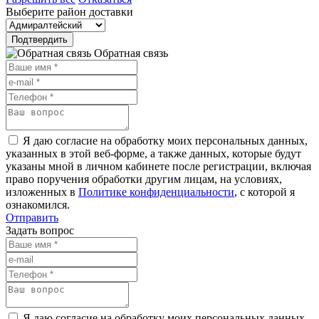
Выберите район доставки
Подтвердить
Обратная связь
Я даю согласие на обработку моих персональных данных,
указанных в этой веб-форме, а также данных, которые будут
указаны мной в личном кабинете после регистрации, включая
право поручения обработки другим лицам, на условиях,
изложенных в
Политике конфиденциальности
, с которой я
ознакомился.
Отправить
Задать вопрос
Я даю согласие на обработку моих персональных данных,