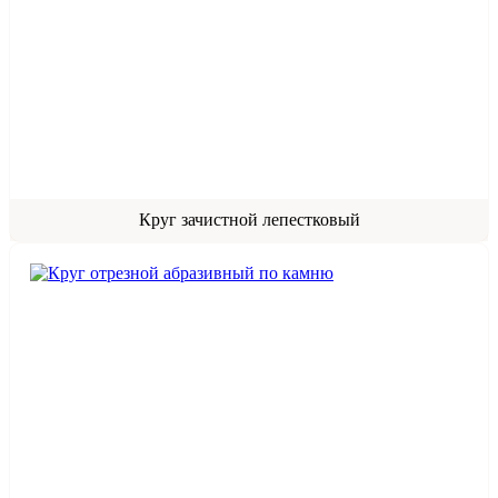
Круг зачистной лепестковый