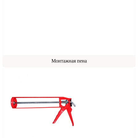
Монтажная пена