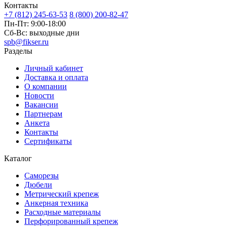
Контакты
+7 (812) 245-63-53
8 (800) 200-82-47
Пн-Пт:
9:00-18:00
Сб-Вс:
выходные дни
spb@fikser.ru
Разделы
Личный кабинет
Доставка и оплата
О компании
Новости
Вакансии
Партнерам
Анкета
Контакты
Сертификаты
Каталог
Саморезы
Дюбели
Метрический крепеж
Анкерная техника
Расходные материалы
Перфорированный крепеж