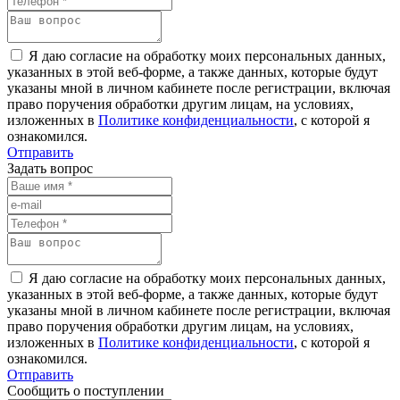
Я даю согласие на обработку моих персональных данных,
указанных в этой веб-форме, а также данных, которые будут
указаны мной в личном кабинете после регистрации, включая
право поручения обработки другим лицам, на условиях,
изложенных в
Политике конфиденциальности
, с которой я
ознакомился.
Отправить
Задать вопрос
Я даю согласие на обработку моих персональных данных,
указанных в этой веб-форме, а также данных, которые будут
указаны мной в личном кабинете после регистрации, включая
право поручения обработки другим лицам, на условиях,
изложенных в
Политике конфиденциальности
, с которой я
ознакомился.
Отправить
Сообщить о поступлении