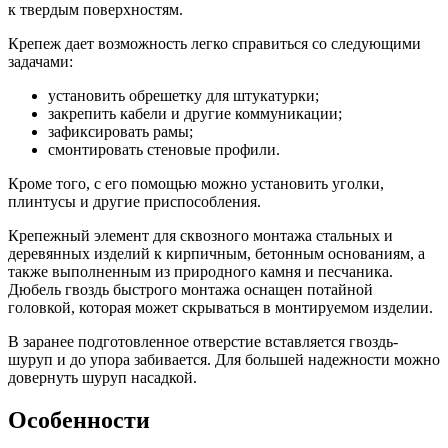
к твердым поверхностям.
Крепеж дает возможность легко справиться со следующими
задачами:
установить обрешетку для штукатурки;
закрепить кабели и другие коммуникации;
зафиксировать рамы;
смонтировать стеновые профили.
Кроме того, с его помощью можно установить уголки,
плинтусы и другие приспособления.
Крепежный элемент для сквозного монтажа стальных и
деревянных изделий к кирпичным, бетонным основаниям, а
также выполненным из природного камня и песчаника.
Дюбель гвоздь быстрого монтажа оснащен потайной
головкой, которая может скрываться в монтируемом изделии.
В заранее подготовленное отверстие вставляется гвоздь-
шуруп и до упора забивается. Для большей надежности можно
довернуть шуруп насадкой.
Особенности