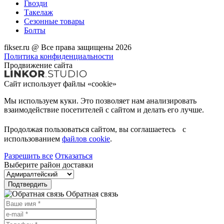
Гвозди
Такелаж
Сезонные товары
Болты
fikser.ru @ Все права защищены 2026
Политика конфиденциальности
Продвижение сайта
Сайт использует файлы «cookie»
Мы используем куки. Это позволяет нам анализировать
взаимодействие посетителей с сайтом и делать его лучше.
Продолжая пользоваться сайтом, вы соглашаетесь с
использованием
файлов cookie
.
Разрешить все
Отказаться
Выберите район доставки
Подтвердить
Обратная связь