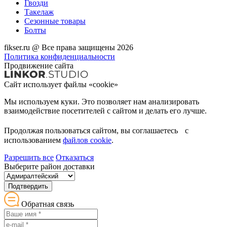
Гвозди
Такелаж
Сезонные товары
Болты
fikser.ru @ Все права защищены 2026
Политика конфиденциальности
Продвижение сайта
Сайт использует файлы «cookie»
Мы используем куки. Это позволяет нам анализировать
взаимодействие посетителей с сайтом и делать его лучше.
Продолжая пользоваться сайтом, вы соглашаетесь с
использованием
файлов cookie
.
Разрешить все
Отказаться
Выберите район доставки
Подтвердить
Обратная связь