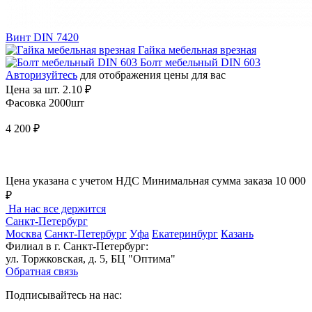
Винт DIN 7420
Гайка мебельная врезная
Болт мебельный DIN 603
Авторизуйтесь
для отображения цены для вас
Цена за шт.
2.10 ₽
Фасовка 2000шт
4 200 ₽
Цена указана с учетом НДС
Минимальная сумма заказа 10 000
₽
На нас все держится
Санкт-Петербург
Москва
Санкт-Петербург
Уфа
Екатеринбург
Казань
Филиал в г. Санкт-Петербург:
ул. Торжковская, д. 5, БЦ "Оптима"
Обратная связь
Подписывайтесь на нас: