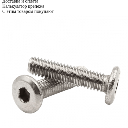
Доставка и оплата
Калькулятор крепежа
С этим товаром покупают