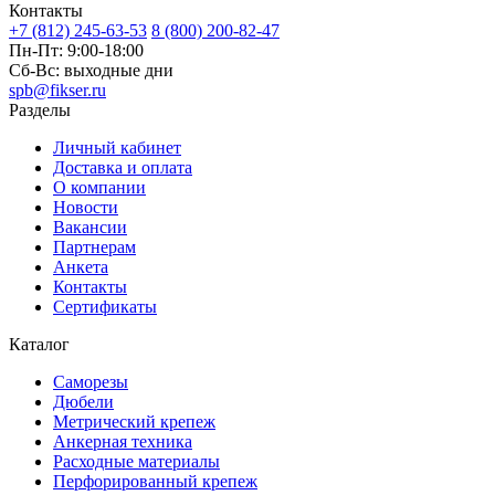
Контакты
+7 (812) 245-63-53
8 (800) 200-82-47
Пн-Пт:
9:00-18:00
Сб-Вс:
выходные дни
spb@fikser.ru
Разделы
Личный кабинет
Доставка и оплата
О компании
Новости
Вакансии
Партнерам
Анкета
Контакты
Сертификаты
Каталог
Саморезы
Дюбели
Метрический крепеж
Анкерная техника
Расходные материалы
Перфорированный крепеж