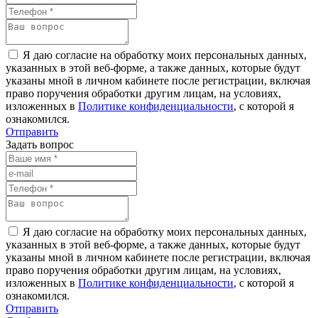
Я даю согласие на обработку моих персональных данных,
указанных в этой веб-форме, а также данных, которые будут
указаны мной в личном кабинете после регистрации, включая
право поручения обработки другим лицам, на условиях,
изложенных в
Политике конфиденциальности
, с которой я
ознакомился.
Отправить
Задать вопрос
Я даю согласие на обработку моих персональных данных,
указанных в этой веб-форме, а также данных, которые будут
указаны мной в личном кабинете после регистрации, включая
право поручения обработки другим лицам, на условиях,
изложенных в
Политике конфиденциальности
, с которой я
ознакомился.
Отправить