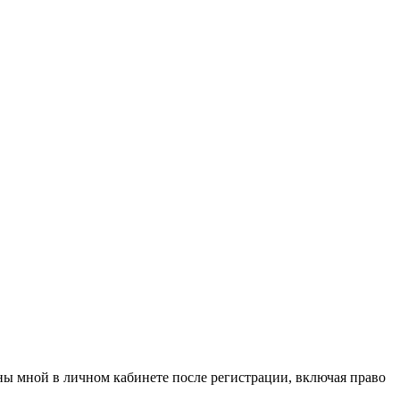
аны мной в личном кабинете после регистрации, включая право