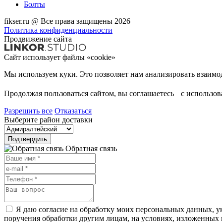
Болты
fikser.ru @ Все права защищены 2026
Политика конфиденциальности
Продвижение сайта
Сайт использует файлы «cookie»
Продолжая пользоваться сайтом, вы соглашаетесь с использо
Разрешить все
Отказаться
Выберите район доставки
Подтвердить
Обратная связь
Я даю согласие на обработку моих персональных данных, ук
поручения обработки другим лицам, на условиях, изложенных