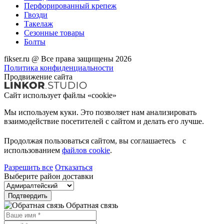
Перфорированный крепеж
Гвозди
Такелаж
Сезонные товары
Болты
fikser.ru @ Все права защищены 2026
Политика конфиденциальности
Продвижение сайта
Сайт использует файлы «cookie»
Мы используем куки. Это позволяет нам анализировать
взаимодействие посетителей с сайтом и делать его лучше.
Продолжая пользоваться сайтом, вы соглашаетесь с
использованием
файлов cookie
.
Разрешить все
Отказаться
Выберите район доставки
Подтвердить
Обратная связь