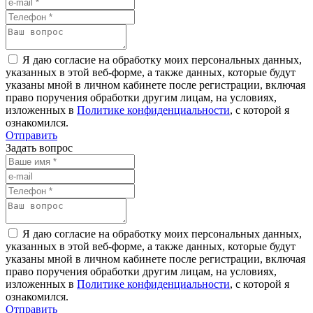
Я даю согласие на обработку моих персональных данных,
указанных в этой веб-форме, а также данных, которые будут
указаны мной в личном кабинете после регистрации, включая
право поручения обработки другим лицам, на условиях,
изложенных в
Политике конфиденциальности
, с которой я
ознакомился.
Отправить
Задать вопрос
Я даю согласие на обработку моих персональных данных,
указанных в этой веб-форме, а также данных, которые будут
указаны мной в личном кабинете после регистрации, включая
право поручения обработки другим лицам, на условиях,
изложенных в
Политике конфиденциальности
, с которой я
ознакомился.
Отправить