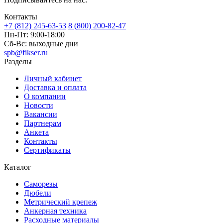
Контакты
+7 (812) 245-63-53
8 (800) 200-82-47
Пн-Пт:
9:00-18:00
Сб-Вс:
выходные дни
spb@fikser.ru
Разделы
Личный кабинет
Доставка и оплата
О компании
Новости
Вакансии
Партнерам
Анкета
Контакты
Сертификаты
Каталог
Саморезы
Дюбели
Метрический крепеж
Анкерная техника
Расходные материалы