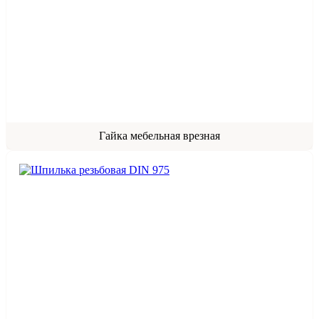
Гайка мебельная врезная