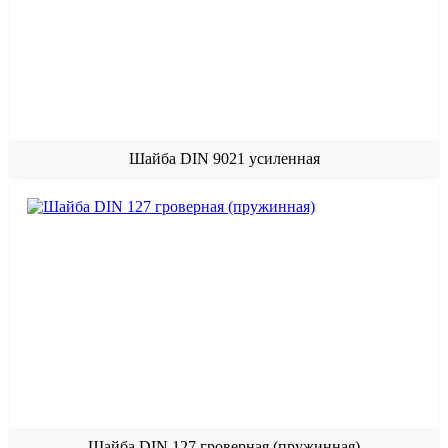
Шайба DIN 9021 усиленная
Шайба DIN 127 гроверная (пружинная)