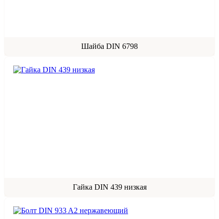
Шайба DIN 6798
Гайка DIN 439 низкая