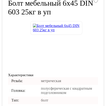
Болт мебельный 6х45 DIN
603 25кг в уп
Характеристики
Резьба:
метрическая
полусферическая с квадратным
Головка:
подголовником
Тип:
болт