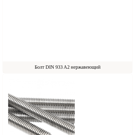
Болт DIN 933 A2 нержавеющий