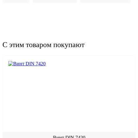
С этим товаром покупают
Винт DIN 7420