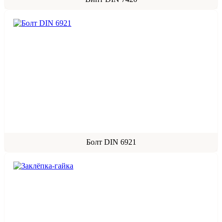
Болт DIN 6921