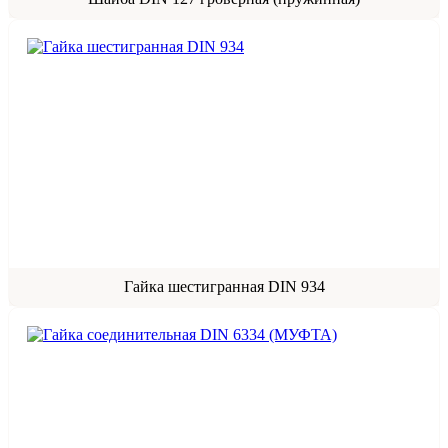
Гайка шестигранная DIN 934