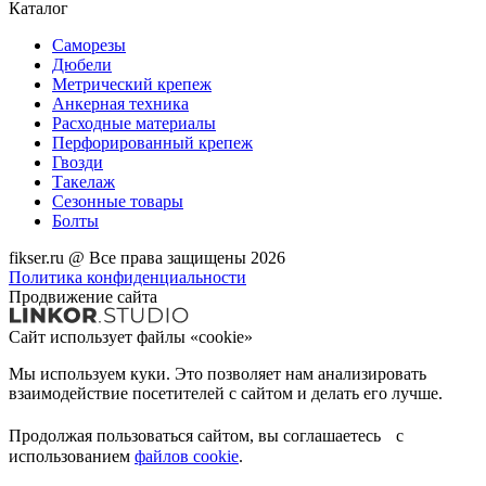
Каталог
Саморезы
Дюбели
Метрический крепеж
Анкерная техника
Расходные материалы
Перфорированный крепеж
Гвозди
Такелаж
Сезонные товары
Болты
fikser.ru @ Все права защищены 2026
Политика конфиденциальности
Продвижение сайта
Сайт использует файлы «cookie»
Мы используем куки. Это позволяет нам анализировать
взаимодействие посетителей с сайтом и делать его лучше.
Продолжая пользоваться сайтом, вы соглашаетесь с
использованием
файлов cookie
.