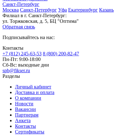
Санкт-Петербург
Москва
Санкт-Петербург
Уфа
Екатеринбург
Казань
Филиал в г. Санкт-Петербург:
ул. Торжковская, д. 5, БЦ "Оптима"
Обратная связь
Подписывайтесь на нас:
Контакты
+7 (812) 245-63-53
8 (800) 200-82-47
Пн-Пт:
9:00-18:00
Сб-Вс:
выходные дни
spb@fikser.ru
Разделы
Личный кабинет
Доставка и оплата
О компании
Новости
Вакансии
Партнерам
Анкета
Контакты
Сертификаты