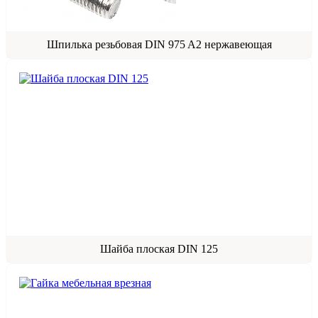
Шпилька резьбовая DIN 975 A2 нержавеющая
Шайба плоская DIN 125