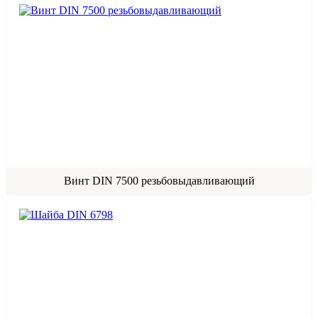
Винт DIN 7500 резьбовыдавливающий