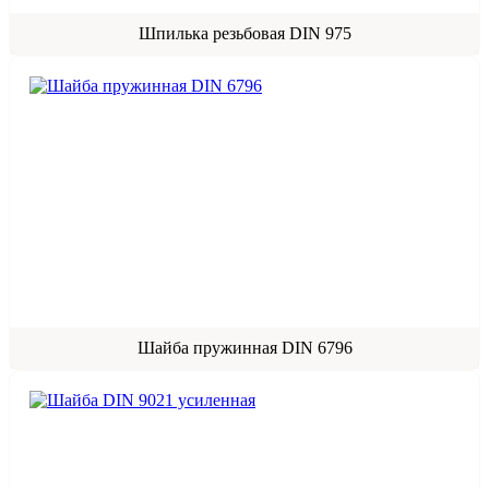
Шпилька резьбовая DIN 975
Шайба пружинная DIN 6796