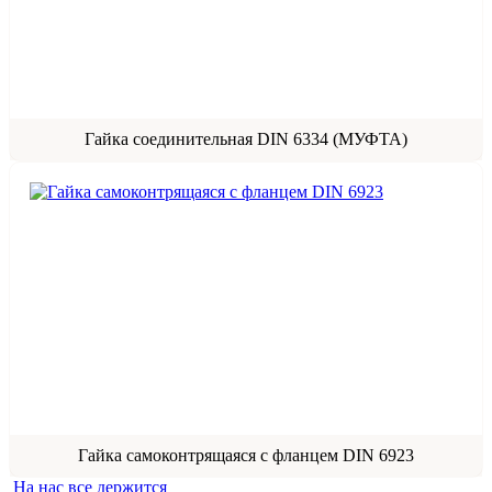
Гайка соединительная DIN 6334 (МУФТА)
Гайка самоконтрящаяся с фланцем DIN 6923
На нас все держится