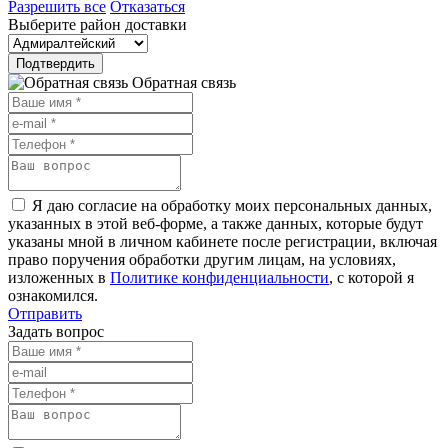
Разрешить все
Отказаться
Выберите район доставки
Подтвердить
Обратная связь
Я даю согласие на обработку моих персональных данных,
указанных в этой веб-форме, а также данных, которые будут
указаны мной в личном кабинете после регистрации, включая
право поручения обработки другим лицам, на условиях,
изложенных в
Политике конфиденциальности
, с которой я
ознакомился.
Отправить
Задать вопрос